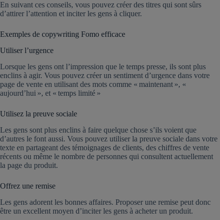
En suivant ces conseils, vous pouvez créer des titres qui sont sûrs
d’attirer l’attention et inciter les gens à cliquer.
Exemples de copywriting Fomo efficace
Utiliser l’urgence
Lorsque les gens ont l’impression que le temps presse, ils sont plus
enclins à agir. Vous pouvez créer un sentiment d’urgence dans votre
page de vente en utilisant des mots comme « maintenant », «
aujourd’hui », et « temps limité »
Utilisez la preuve sociale
Les gens sont plus enclins à faire quelque chose s’ils voient que
d’autres le font aussi. Vous pouvez utiliser la preuve sociale dans votre
texte en partageant des témoignages de clients, des chiffres de vente
récents ou même le nombre de personnes qui consultent actuellement
la page du produit.
Offrez une remise
Les gens adorent les bonnes affaires. Proposer une remise peut donc
être un excellent moyen d’inciter les gens à acheter un produit.