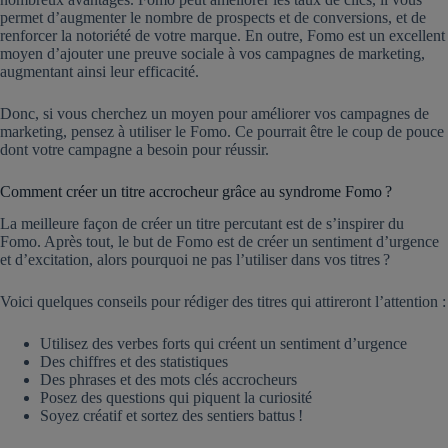
permet d’augmenter le nombre de prospects et de conversions, et de
renforcer la notoriété de votre marque. En outre, Fomo est un excellent
moyen d’ajouter une preuve sociale à vos campagnes de marketing,
augmentant ainsi leur efficacité.
Donc, si vous cherchez un moyen pour améliorer vos campagnes de
marketing, pensez à utiliser le Fomo. Ce pourrait être le coup de pouce
dont votre campagne a besoin pour réussir.
Comment créer un titre accrocheur grâce au syndrome Fomo ?
La meilleure façon de créer un titre percutant est de s’inspirer du
Fomo. Après tout, le but de Fomo est de créer un sentiment d’urgence
et d’excitation, alors pourquoi ne pas l’utiliser dans vos titres ?
Voici quelques conseils pour rédiger des titres qui attireront l’attention :
Utilisez des verbes forts qui créent un sentiment d’urgence
Des chiffres et des statistiques
Des phrases et des mots clés accrocheurs
Posez des questions qui piquent la curiosité
Soyez créatif et sortez des sentiers battus !